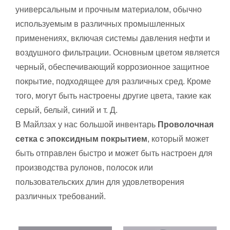
универсальным и прочным материалом, обычно
используемым в различных промышленных
применениях, включая системы давления нефти и
воздушного фильтрации. Основным цветом является
черный, обеспечивающий коррозионное защитное
покрытие, подходящее для различных сред. Кроме
того, могут быть настроены другие цвета, такие как
серый, белый, синий и т. Д.
В Майлзах у нас большой инвентарь
Проволочная
сетка с эпоксидным покрытием
, который может
быть отправлен быстро и может быть настроен для
производства рулонов, полосок или
пользовательских длин для удовлетворения
различных требований.