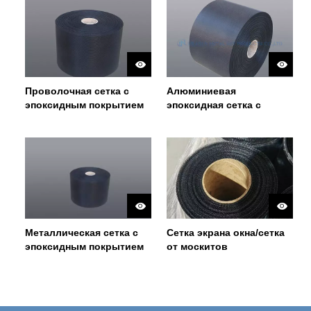
Проволочная сетка с
Алюминиевая
эпоксидным покрытием
эпоксидная сетка с
покрытием
Металлическая сетка с
Сетка экрана окна/сетка
эпоксидным покрытием
от москитов