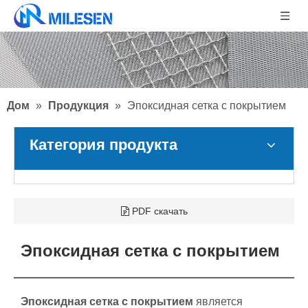
Дом
»
Продукция
»
Эпоксидная сетка с покрытием
Категория продукта
PDF скачать
Эпоксидная сетка с покрытием
Эпоксидная сетка с покрытием
является