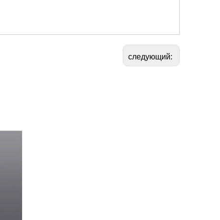
следующий: