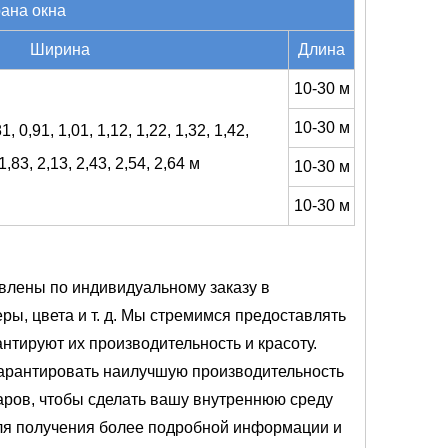
ана окна
Ширина
Длина
10-30 м
10-30 м
81, 0,91, 1,01, 1,12, 1,22, 1,32, 1,42,
1,83, 2,13, 2,43, 2,54, 2,64 м
10-30 м
10-30 м
овлены по индивидуальному заказу в
ры, цвета и т. д. Мы стремимся предоставлять
нтируют их производительность и красоту.
гарантировать наилучшую производительность
маров, чтобы сделать вашу внутреннюю среду
для получения более подробной информации и