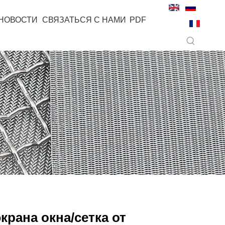
НОВОСТИ
СВЯЗАТЬСЯ С НАМИ
PDF
экрана окна/сетка от