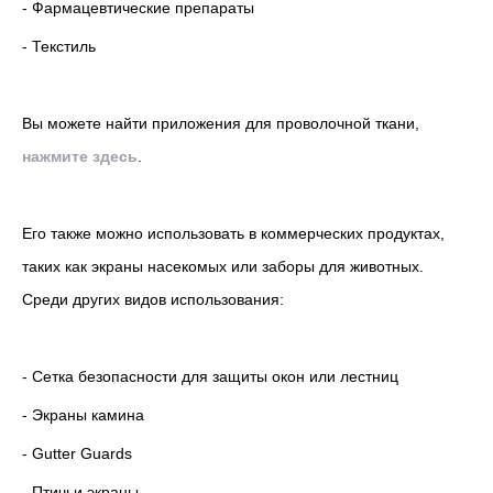
- Фармацевтические препараты
- Текстиль
Вы можете найти приложения для проволочной ткани,
нажмите здесь
.
Его также можно использовать в коммерческих продуктах,
таких как экраны насекомых или заборы для животных.
Среди других видов использования:
- Сетка безопасности для защиты окон или лестниц
- Экраны камина
- Gutter Guards
- Птичьи экраны