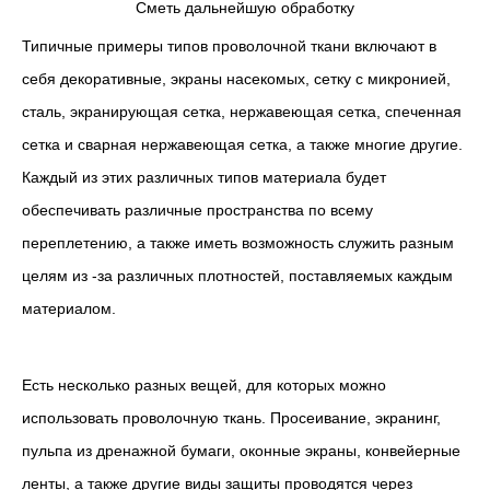
Сметь дальнейшую обработку
Типичные примеры типов проволочной ткани включают в
себя декоративные, экраны насекомых, сетку с микронией,
сталь, экранирующая сетка, нержавеющая сетка, спеченная
сетка и сварная нержавеющая сетка, а также многие другие.
Каждый из этих различных типов материала будет
обеспечивать различные пространства по всему
переплетению, а также иметь возможность служить разным
целям из -за различных плотностей, поставляемых каждым
материалом.
Есть несколько разных вещей, для которых можно
использовать проволочную ткань. Просеивание, экранинг,
пульпа из дренажной бумаги, оконные экраны, конвейерные
ленты, а также другие виды защиты проводятся через