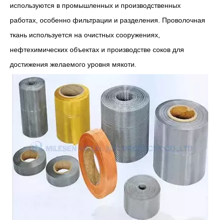
используются в промышленных и производственных
работах, особенно фильтрации и разделения. Проволочная
ткань используется на очистных сооружениях,
нефтехимических объектах и ​​производстве соков для
достижения желаемого уровня мякоти.