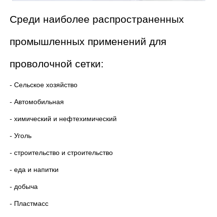
Среди наиболее распространенных
промышленных применений для
проволочной сетки:
- Сельское хозяйство
- Автомобильная
- химический и нефтехимический
- Уголь
- строительство и строительство
- еда и напитки
- добыча
- Пластмасс