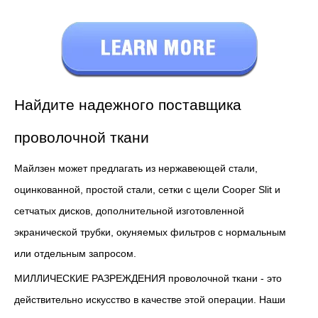
Найдите надежного поставщика
проволочной ткани
Майлзен может предлагать из нержавеющей стали,
оцинкованной, простой стали, сетки с щели Cooper Slit и
сетчатых дисков, дополнительной изготовленной
экранической трубки, окуняемых фильтров с нормальным
или отдельным запросом.
МИЛЛИЧЕСКИЕ РАЗРЕЖДЕНИЯ проволочной ткани - это
действительно искусство в качестве этой операции. Наши