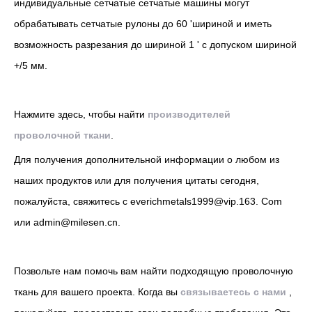
индивидуальные сетчатые сетчатые машины могут
обрабатывать сетчатые рулоны до 60 'шириной и иметь
возможность разрезания до шириной 1 ' с допуском шириной
+/5 мм.
Нажмите здесь, чтобы найти
производителей
проволочной ткани
.
Для получения дополнительной информации о любом из
наших продуктов или для получения цитаты сегодня,
пожалуйста, свяжитесь с everichmetals1999@vip.163. Com
или admin@milesen.cn.
Позвольте нам помочь вам найти подходящую проволочную
ткань для вашего проекта. Когда вы
связываетесь с нами
,