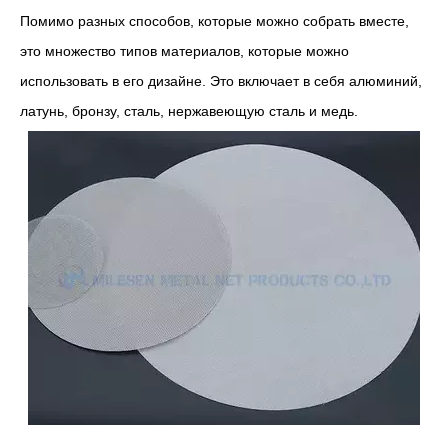
Помимо разных способов, которые можно собрать вместе,
это множество типов материалов, которые можно
использовать в его дизайне. Это включает в себя алюминий,
латунь, бронзу, сталь, нержавеющую сталь и медь.