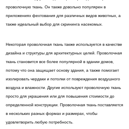
проволочную ткань. Он также довольно популярен в
приложениях фехтования для различных видов животных, а
также идеальный выбор для скрининга насекомых.
Некоторая проволочная ткань также используется в качестве
дизайна и структуры для архитектурных целей. Проволочная
ткань становится все более популярной в здании домов,
потому что она защищает основу здания, а также помогает
изолировать чердаки и потолки от повреждения воздушного
воздуха и влажности. Другие используют проволочную ткань
просто для украшения или для повышения стоимости до
определенной конструкции. Проволочная ткань поставляется
в нескольких разных формах и размерах, чтобы
удовлетворить любую потребность.