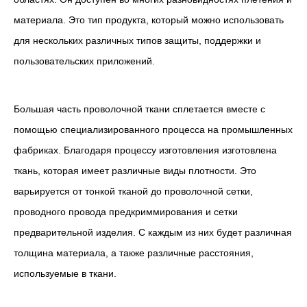
материала. Это тип продукта, который можно использовать
для нескольких различных типов защиты, поддержки и
пользовательских приложений.
Большая часть проволочной ткани сплетается вместе с
помощью специализированного процесса на промышленных
фабриках. Благодаря процессу изготовления изготовлена ​​
ткань, которая имеет различные виды плотности. Это
варьируется от тонкой тканой до проволочной сетки,
проводного провода предкриммирования и сетки
предварительной изделия. С каждым из них будет различная
толщина материала, а также различные расстояния,
используемые в ткани.