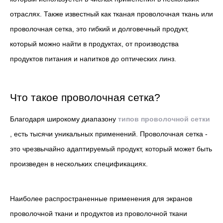
отраслях. Также известный как тканая проволочная ткань или
проволочная сетка, это гибкий и долговечный продукт,
который можно найти в продуктах, от производства
продуктов питания и напитков до оптических линз.
Что такое проволочная сетка?
Благодаря широкому диапазону
типов проволочной сетки
, есть тысячи уникальных применений. Проволочная сетка -
это чрезвычайно адаптируемый продукт, который может быть
произведен в нескольких спецификациях.
Наиболее распространенные применения для экранов
проволочной ткани и продуктов из проволочной ткани