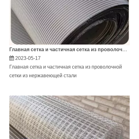
Главная сетка и частичная сетка из проволочной сетки из нержавеющей стали
2023-05-17
Главная сетка и частичная сетка из проволочной
сетки из нержавеющей стали