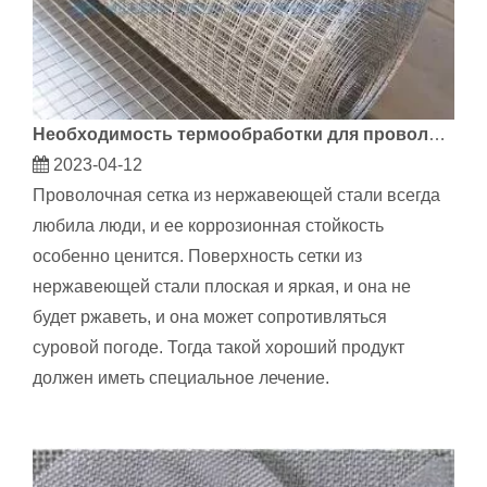
Необходимость термообработки для проволочной сетки из нержавеющей стали
2023-04-12
Проволочная сетка из нержавеющей стали всегда
любила люди, и ее коррозионная стойкость
особенно ценится. Поверхность сетки из
нержавеющей стали плоская и яркая, и она не
будет ржаветь, и она может сопротивляться
суровой погоде. Тогда такой хороший продукт
должен иметь специальное лечение.