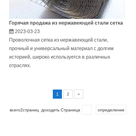
Горячая продажа из нержавеющей стали сетка
2023-03-23
Проволочная сетка из нержавеющей стали,
прочный и универсальный материал с долгим
историей, широко используется в различных
отраслях.
1
2
»
всего2страниц доходить Страница
определение