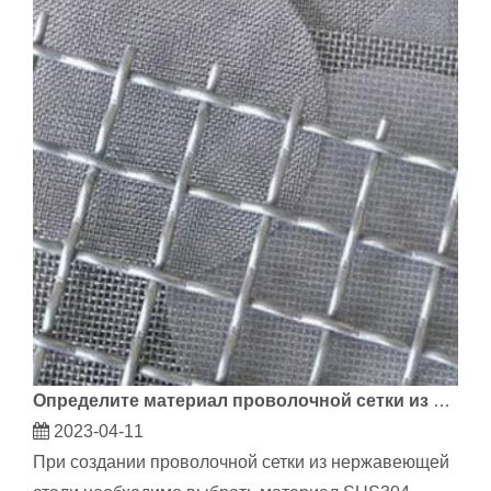
Определите материал проволочной сетки из нержавеющей стали по цвету
2023-04-11
При создании проволочной сетки из нержавеющей