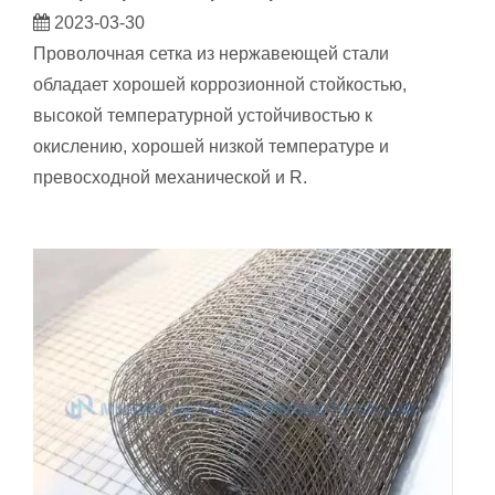
2023-03-30
Проволочная сетка из нержавеющей стали
обладает хорошей коррозионной стойкостью,
высокой температурной устойчивостью к
окислению, хорошей низкой температуре и
превосходной механической и R.