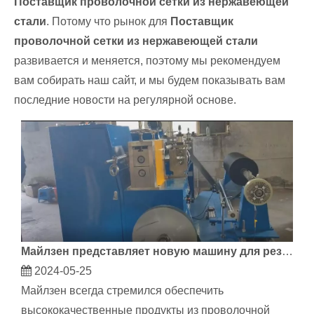
Поставщик проволочной сетки из нержавеющей
стали
. Потому что рынок для
Поставщик
проволочной сетки из нержавеющей стали
развивается и меняется, поэтому мы рекомендуем
вам собирать наш сайт, и мы будем показывать вам
последние новости на регулярной основе.
Майлзен представляет новую машину для резки проволочной сетки для повышения эффективности производства
2024-05-25
Майлзен всегда стремился обеспечить
высококачественные продукты из проволочной