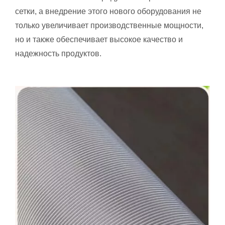
сетки, а внедрение этого нового оборудования не
только увеличивает производственные мощности,
но и также обеспечивает высокое качество и
надежность продуктов.