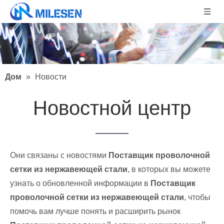
Дом
»
Новости
Новостной центр
Они связаны с новостями
Поставщик проволочной
сетки из нержавеющей стали
, в которых вы можете
узнать о обновленной информации в
Поставщик
проволочной сетки из нержавеющей стали
, чтобы
помочь вам лучше понять и расширить рынок