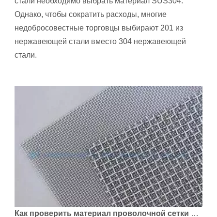
стали необходимо выбрать материал SUS304.
Однако, чтобы сократить расходы, многие
недобросовестные торговцы выбирают 201 из
нержавеющей стали вместо 304 нержавеющей
стали.
Как проверить материал проволочной сетки из нержавеющей стали