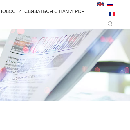
НОВОСТИ
СВЯЗАТЬСЯ С НАМИ
PDF