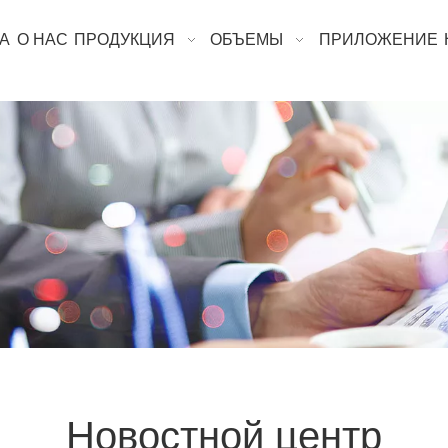
А
О НАС
ПРОДУКЦИЯ
ОБЪЕМЫ
ПРИЛОЖЕНИЕ
Новостной центр