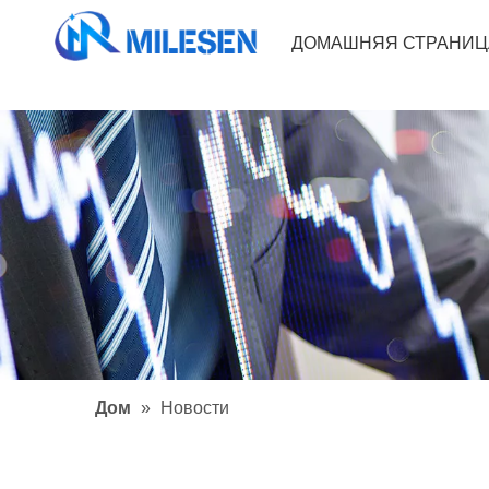
ДОМАШНЯЯ СТРАНИЦ
Дом
»
Новости