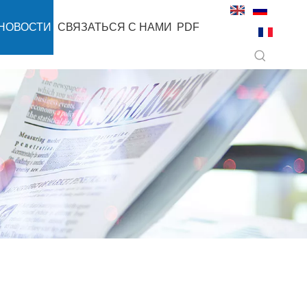
НОВОСТИ
СВЯЗАТЬСЯ С НАМИ
PDF