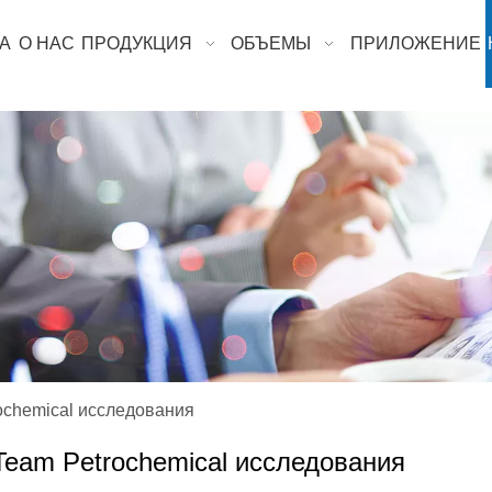
А
О НАС
ПРОДУКЦИЯ
ОБЪЕМЫ
ПРИЛОЖЕНИЕ
ochemical исследования
Team Petrochemical исследования