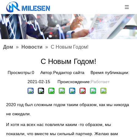
Дом
»
Новости
»
С Новым Годом!
С Новым Годом!
Просмотры:
0
Автор:Pедактор сайта Время публикации:
2021-02-15 Происхождение:
Работает
2020 год был сложным годом таким образом, как мы никогда
не ожидали.
И хотя на всех нас повлияли каким -то образом, мы
показали, что вместе мы сильный партнер. Желаю вам