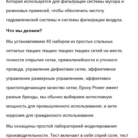
Которая используется для фильтрации системы мусора и
резиновых примесей, чтобы обеспечить чистоту
гидравлической системы и системы фильтрации воздуха.
Что мы делаем?
Мы устанавливаем 40 наборов из простых стальных
сетчатых ткацких ткацких ткацких ткацких сетей на месте,
точности открытия сетки, прямолинейности и уточного
провода, управление дефектами сетки, эффективное
управление размерным управлением, эффективно
грантоподечающее качество сетки; Epoxy Power имеет
разные бренды, мы обычно выбираем антисловную
мощность для промышленного использования; и анти
коррозия для гражданского использования.
Мы оснащены простой лабораторией моделирования
производительности. Тест включает в себя спрей соля, тест