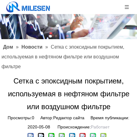
Дом
»
Новости
»
Сетка с эпоксидным покрытием,
используемая в нефтяном фильтре или воздушном
фильтре
Сетка с эпоксидным покрытием,
используемая в нефтяном фильтре
или воздушном фильтре
Просмотры:
0
Автор:Pедактор сайта Время публикации:
2020-05-08 Происхождение:
Работает