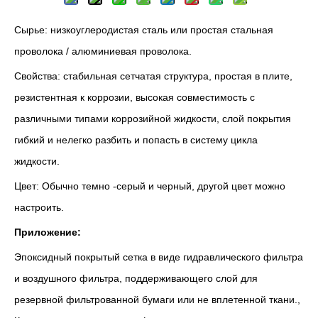
Сырье: низкоуглеродистая сталь или простая стальная
проволока / алюминиевая проволока.
Свойства: стабильная сетчатая структура, простая в плите,
резистентная к коррозии, высокая совместимость с
различными типами коррозийной жидкости, слой покрытия
гибкий и нелегко разбить и попасть в систему цикла
жидкости.
Цвет: Обычно темно -серый и черный, другой цвет можно
настроить.
Приложение:
Эпоксидный покрытый сетка в виде гидравлического фильтра
и воздушного фильтра, поддерживающего слой для
резервной фильтрованной бумаги или не вплетенной ткани.,