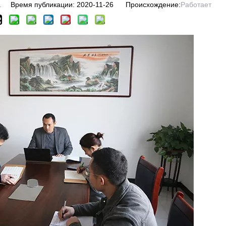
 Время публикации: 2020-11-26 Происхождение:
Работает