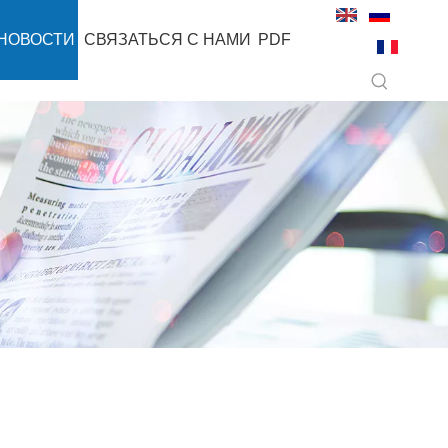
НОВОСТИ
СВЯЗАТЬСЯ С НАМИ
PDF