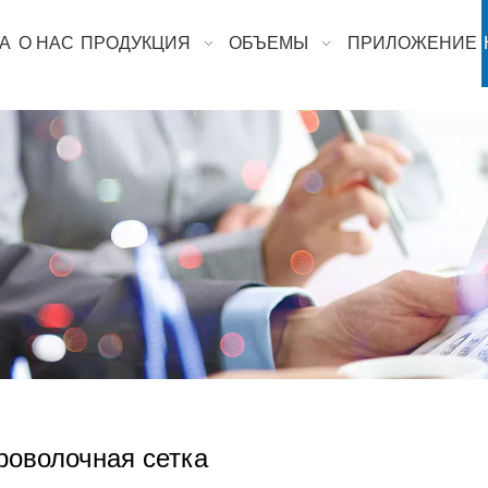
А
О НАС
ПРОДУКЦИЯ
ОБЪЕМЫ
ПРИЛОЖЕНИЕ
роволочная сетка