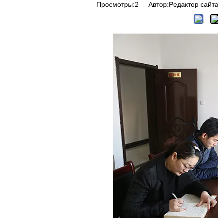
Просмотры:
2
Автор:Pедактор сайта