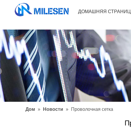
ДОМАШНЯЯ СТРАНИЦ
Дом
»
Новости
»
Проволочная сетка
П