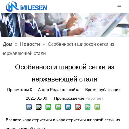
Дом
»
Новости
»
Особенности широкой сетки из
нержавеющей стали
Особенности широкой сетки из
нержавеющей стали
Просмотры:
0
Автор:Pедактор сайта Время публикации:
2021-01-09 Происхождение:
Работает
Введите характеристики и характеристики широкой сетки из
нержавеющей стали: