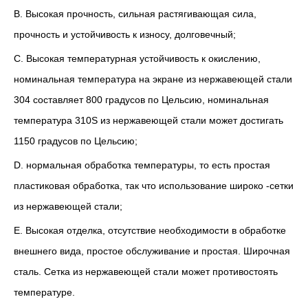
B. Высокая прочность, сильная растягивающая сила,
прочность и устойчивость к износу, долговечный;
C. Высокая температурная устойчивость к окислению,
номинальная температура на экране из нержавеющей стали
304 составляет 800 градусов по Цельсию, номинальная
температура 310S из нержавеющей стали может достигать
1150 градусов по Цельсию;
D. нормальная обработка температуры, то есть простая
пластиковая обработка, так что использование широко -сетки
из нержавеющей стали;
E. Высокая отделка, отсутствие необходимости в обработке
внешнего вида, простое обслуживание и простая. Широчная
сталь. Сетка из нержавеющей стали может противостоять
температуре.