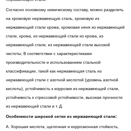
Согласно основному химическому составу, можно разделить
на хромовую нержавеющую сталь, хромовую из
нержавеющей стали хрома, хромовая няня из нержавеющей
стали, хрома, из нержавеющей стали из хрома, из
нержавеющей стали, из нержавеющей стали высокой
чистоты; В соответствии с характеристиками
производительности и использованием стальной
классификации, такой как нержавеющая сталь из
нержавеющей стали с азотной кислотой (уровень азотной
кислоты), устойчивость к коррозии из нержавеющей стали,
устойчивость к стрессовой устойчивости, высокая прочности
из нержавеющей стали и т. Д.
Особенности широкой сетки из нержавеющей стали:
A. Хорошая кислота, щелочная и коррозионная стойкость;