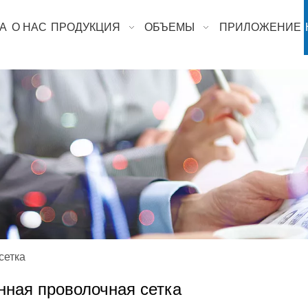
А
О НАС
ПРОДУКЦИЯ
ОБЪЕМЫ
ПРИЛОЖЕНИЕ
сетка
ная проволочная сетка