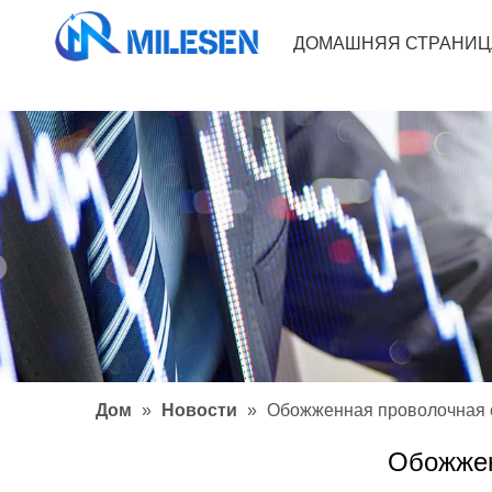
ДОМАШНЯЯ СТРАНИЦ
Дом
»
Новости
»
Обожженная проволочная 
Обожжен