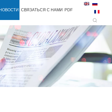
НОВОСТИ
СВЯЗАТЬСЯ С НАМИ
PDF