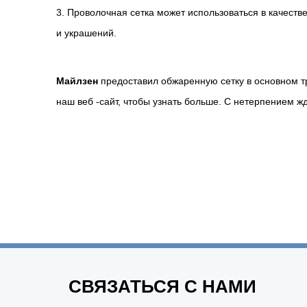
3. Проволочная сетка может использоваться в качеств
и украшений.
Майлзен
предоставил обжаренную сетку в основном тр
наш веб -сайт, чтобы узнать больше. С нетерпением жд
СВЯЗАТЬСЯ С НАМИ