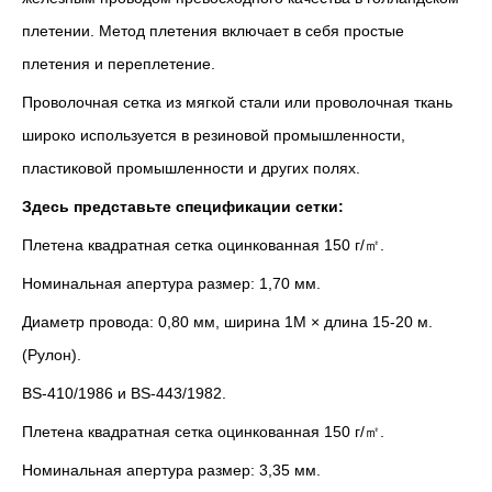
плетении. Метод плетения включает в себя простые
плетения и переплетение.
Проволочная сетка из мягкой стали или проволочная ткань
широко используется в резиновой промышленности,
пластиковой промышленности и других полях.
Здесь представьте спецификации сетки:
Плетена квадратная сетка оцинкованная 150 г/㎡.
Номинальная апертура размер: 1,70 мм.
Диаметр провода: 0,80 мм, ширина 1M × длина 15-20 м.
(Рулон).
BS-410/1986 и BS-443/1982.
Плетена квадратная сетка оцинкованная 150 г/㎡.
Номинальная апертура размер: 3,35 мм.