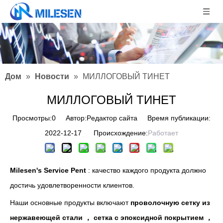
Дом
»
Новости
»
МИЛЛОГОВЫЙ ТИНЕТ
МИЛЛОГОВЫЙ ТИНЕТ
Просмотры:
0
Автор:Pедактор сайта Время публикации:
2022-12-17 Происхождение:
Работает
Milesen's Service Pent
: качество каждого продукта должно
достичь удовлетворенности клиентов.
Наши основные продукты включают
проволочную сетку из
нержавеющей стали ， сетка с эпоксидной покрытием ，