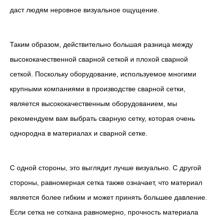
даст людям неровное визуальное ощущение.
Таким образом, действительно большая разница между
высококачественной сварной сеткой и плохой сварной
сеткой. Поскольку оборудование, используемое многими
крупными компаниями в производстве сварной сетки,
является высококачественным оборудованием, мы
рекомендуем вам выбрать сварную сетку, которая очень
однородна в материалах и сварной сетке.
С одной стороны, это выглядит лучше визуально. С другой
стороны, равномерная сетка также означает, что материал
является более гибким и может принять большее давление.
Если сетка не соткана равномерно, прочность материала