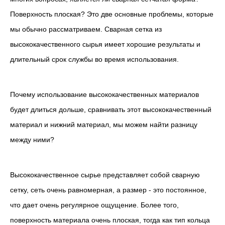
Поверхность плоская? Это две основные проблемы, которые
мы обычно рассматриваем. Сварная сетка из
высококачественного сырья имеет хорошие результаты и
длительный срок службы во время использования.
Почему использование высококачественных материалов
будет длиться дольше, сравнивать этот высококачественный
материал и нижний материал, мы можем найти разницу
между ними?
Высококачественное сырье представляет собой сварную
сетку, сеть очень равномерная, а размер - это постоянное,
что дает очень регулярное ощущение. Более того,
поверхность материала очень плоская, тогда как тип кольца