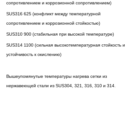
сопротивлением и коррозионной сопротивлением)
SUS316 625 (конфликт между температурной
сопротивлением и коррозионной стойкостью)
SUS310 900 (стабильная при высокой температуре)
SUS314 1100 (сильная высокотемпературная стойкость и
устойчивость к окислению)
Вышеупомянутые температуры нагрева сетки из
нержавеющей стали из SUS304, 321, 316, 310 и 314.