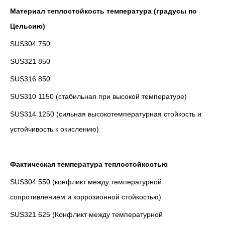
Материал теплостойкость температура (градусы по
Цельсию)
SUS304 750
SUS321 850
SUS316 850
SUS310 1150 (стабильная при высокой температуре)
SUS314 1250 (сильная высокотемпературная стойкость и
устойчивость к окислению)
Фактическая температура теплостойкостью
SUS304 550 (конфликт между температурной
сопротивлением и коррозионной стойкостью)
SUS321 625 (Конфликт между температурной