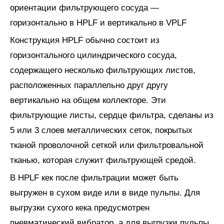
ориентации фильтрующего сосуда —
горизонтально в HPLF и вертикально в VPLF
Конструкция HPLF обычно состоит из
горизонтального цилиндрического сосуда,
содержащего несколько фильтрующих листов,
расположенных параллельно друг другу
вертикально на общем коллекторе. Эти
фильтрующие листы, сердце фильтра, сделаны из
5 или 3 слоев металлических сеток, покрытых
тканой проволочной сеткой или фильтровальной
тканью, которая служит фильтрующей средой.
В HPLF кек после фильтрации может быть
выгружен в сухом виде или в виде пульпы. Для
выгрузки сухого кека предусмотрен
пневматический вибратор, а для выгрузки пульпы