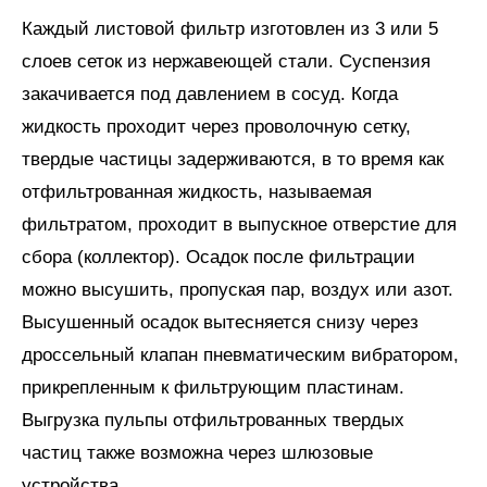
Каждый листовой фильтр изготовлен из 3 или 5
слоев сеток из нержавеющей стали. Суспензия
закачивается под давлением в сосуд. Когда
жидкость проходит через проволочную сетку,
твердые частицы задерживаются, в то время как
отфильтрованная жидкость, называемая
фильтратом, проходит в выпускное отверстие для
сбора (коллектор). Осадок после фильтрации
можно высушить, пропуская пар, воздух или азот.
Высушенный осадок вытесняется снизу через
дроссельный клапан пневматическим вибратором,
прикрепленным к фильтрующим пластинам.
Выгрузка пульпы отфильтрованных твердых
частиц также возможна через шлюзовые
устройства.