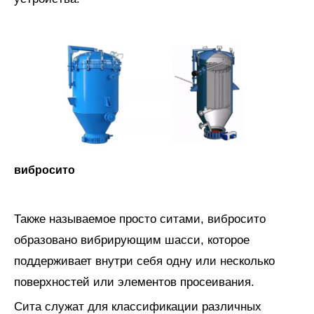
вибросито
Также называемое просто ситами, вибросито
образовано вибрирующим шасси, которое
поддерживает внутри себя одну или несколько
поверхностей или элементов просеивания.
Сита служат для классификации различных