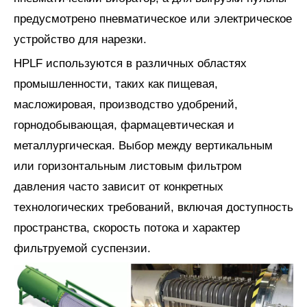
предусмотрено пневматическое или электрическое
устройство для нарезки.
HPLF используются в различных областях
промышленности, таких как пищевая,
масложировая, производство удобрений,
горнодобывающая, фармацевтическая и
металлургическая. Выбор между вертикальным
или горизонтальным листовым фильтром
давления часто зависит от конкретных
технологических требований, включая доступность
пространства, скорость потока и характер
фильтруемой суспензии.