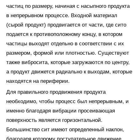
частиц по размеру, начиная с насыпного продукта
в непрерывном процессе. Входной материал
(сырой продукт) продвигается от части, где сито
подается к противоположному концу, в котором
частицы выходят отдельно в соответствии с их
размером, формой или плотностью. Существуют
также вибросита, которые загружаются по центру,
а продукт движется радиально к выходам, которые
находятся на периферии.
Для правильного продвижения продукта
необходимо, чтобы процесс был непрерывным, и
именно благодаря вибрации просеивающая
поверхность является горизонтальной.
Большинство сит имеют определенный наклон,
благодаря которому поступательное движение