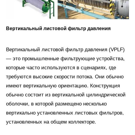
Вертикальный листовой фильтр давления
Вертикальный листовой фильтр давления (VPLF)
— это промышленные фильтрующие устройства,
которые часто используются в сценариях, где
требуются высокие скорости потока. Они обычно
имеют вертикальную ориентацию. Конструкция
обычно состоит из вертикальной цилиндрической
оболочки, в которой размещено несколько
вертикально установленных листовых фильтров,
установленных на общем коллекторе.