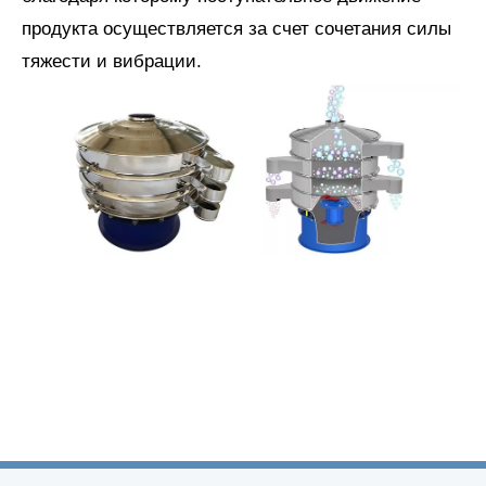
продукта осуществляется за счет сочетания силы
тяжести и вибрации.