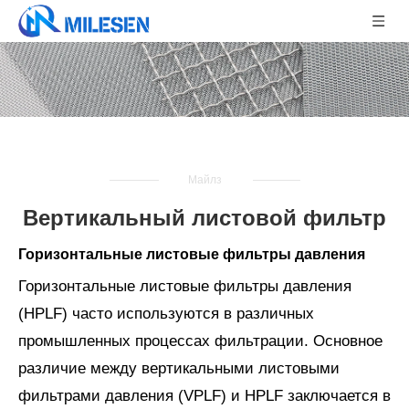
Майлз
Вертикальный листовой фильтр
Горизонтальные листовые фильтры давления
Горизонтальные листовые фильтры давления
(HPLF) часто используются в различных
промышленных процессах фильтрации. Основное
различие между вертикальными листовыми
фильтрами давления (VPLF) и HPLF заключается в